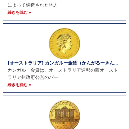
によって鋳造された地方
続きを読む »
[オーストラリア] カンガルー金貨（かんがるーきん...
カンガルー金貨は、オーストラリア連邦の西オースト
ラリア州政府公営のパー
続きを読む »