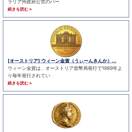
ラリア州政府公営のパー
続きを読む »
[オーストリア] ウィーン金貨（うぃーんきんか）...
ウィーン金貨は、オーストリア造幣局発行で1989年よ
り毎年発行されてい
続きを読む »