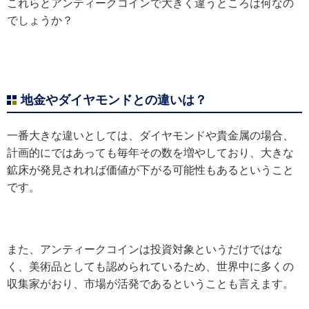
これらとアンティークコインで大きく違うところは何なの
でしょうか？
地金やダイヤモンドとの違いは？
一番大きな違いとしては、ダイヤモンドや貴金属の場合、
計画的にではあっても毎年その数を増やしており、大きな
鉱床が発見されれば価値が下がる可能性もあるということ
です。
また、アンティークコインは投資対象というだけではな
く、美術品としても認められているため、世界中に多くの
収集家がおり、市場が活発であるということも言えます。