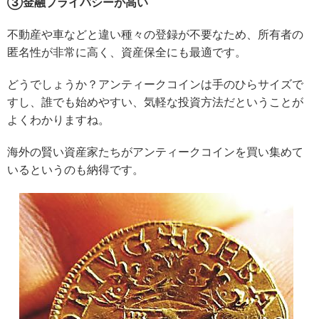
③金融プライバシーが高い
不動産や車などと違い種々の登録が不要なため、所有者の
匿名性が非常に高く、資産保全にも最適です。
どうでしょうか？アンティークコインは手のひらサイズで
すし、誰でも始めやすい、気軽な投資方法だということが
よくわかりますね。
海外の賢い資産家たちがアンティークコインを買い集めて
いるというのも納得です。