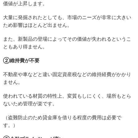
価値が上昇します。
大量に発掘されたとしても、市場のニーズが非常に大きい
ため影響はほとんど出ません。
また、新製品の登場によってその価値が失われるというこ
ともあり得ません。
②維持費が不要
不動産や車などと違い固定資産税などの維持経費がかかり
ません。
使われている材質の特性上、変質もしにくく、場所もとら
ないため管理が楽です。
（盗難防止のため貸金庫を借りる程度の費用は必要で
す。）