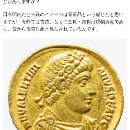
とがありますか？
日本国内だと古銭のイメージは骨董品という感じだと思い
ますが、海外では古銭、とくに金貨・銀貨は現物資産であ
り、昔から投資対象と見なされているんです。