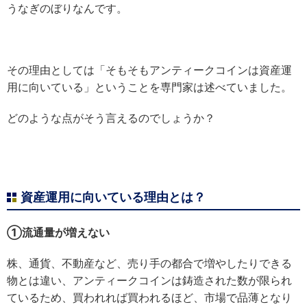
うなぎのぼりなんです。
その理由としては「そもそもアンティークコインは資産運
用に向いている」ということを専門家は述べていました。
どのような点がそう言えるのでしょうか？
資産運用に向いている理由とは？
①流通量が増えない
株、通貨、不動産など、売り手の都合で増やしたりできる
物とは違い、アンティークコインは鋳造された数が限られ
ているため、買われれば買われるほど、市場で品薄となり