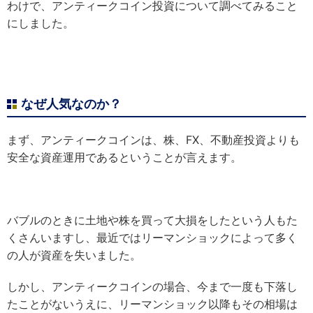
わけで、アンティークコイン投資について調べてみること
にしました。
なぜ人気なのか？
まず、アンティークコインは、株、FX、不動産投資よりも
安全な資産運用であるということが言えます。
バブルのときに土地や株を買って大損をしたという人もた
くさんいますし、最近ではリーマンショックによって多く
の人が資産を失いました。
しかし、アンティークコインの場合、今まで一度も下落し
たことがないうえに、リーマンショック以降もその相場は