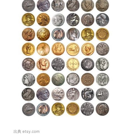
出典 etsy.com