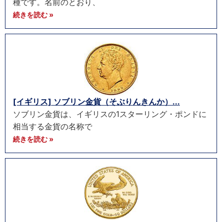
種です。名前のとおり、
続きを読む »
[イギリス] ソブリン金貨（そぶりんきんか）...
ソブリン金貨は、イギリスの1スターリング・ポンドに
相当する金貨の名称で
続きを読む »