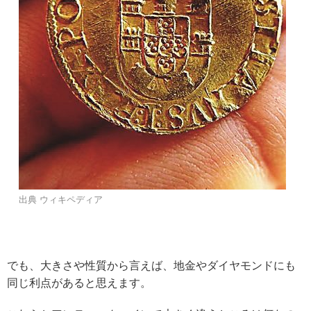
出典 ウィキペディア
でも、大きさや性質から言えば、地金やダイヤモンドにも
同じ利点があると思えます。