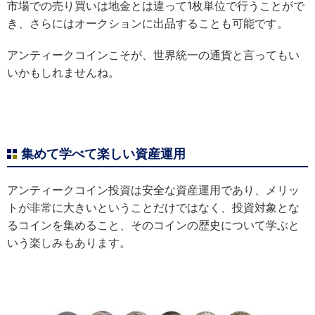
市場での売り買いは地金とは違って1枚単位で行うことがで
き、さらにはオークションに出品することも可能です。
アンティークコインこそが、世界統一の通貨と言ってもい
いかもしれませんね。
集めて学べて楽しい資産運用
アンティークコイン投資は安全な資産運用であり、メリッ
トが非常に大きいということだけではなく、投資対象とな
るコインを集めること、そのコインの歴史について学ぶと
いう楽しみもあります。