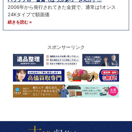
2006年から発行されてきた金貨で、通常は1オンス
24Kタイプで額面価
続きを読む »
スポンサーリンク