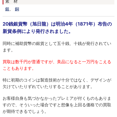
素 材
銀
、
銅
20銭銀貨幣（旭日龍）は明治4年（1871年）布告の
新貨条例により発行されました。
同時に補助貨幣の銀貨として五十銭、十銭が発行されてい
ます。
買取は数千円が普通ですが、美品になると一万円をこえる
こともあります。
特に初期のコインは製造技術が十分ではなく、デザインが
欠けていたりずれていたりすることがあります。
お客様自身も気づかなかったプレミアが付くものもありま
すので、そういった場合ですと想像を上回る価格での買取
が期待できるでしょう。