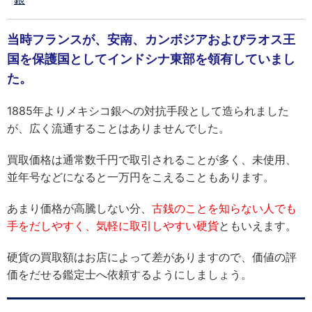
当時フランスが、安南、カンボジアおよびラオス王
国を保護国としてインドシナ東部を領有していまし
た。
1885年よりメキシコ銀への対抗手段として造られました
が、広く流通することはありませんでした。
買取価格は通常数千円で取引されることが多く、未使用、
並年号などになると一万円をこえることもあります。
あまり価格が高騰しない分、
古銭のことを知らない人でも
手をだしやすく、気軽に取引しやすい硬貨
ともいえます。
硬貨の買取額はお店によって差がありますので、価値の評
価をだせる鑑定士へ依頼するようにしましょう。