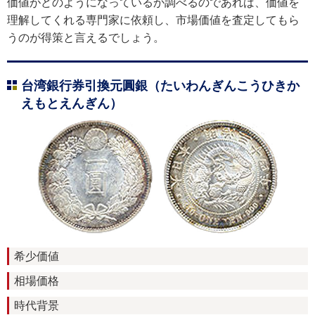
価値がどのようになっているか調べるのであれば、価値を
理解してくれる専門家に依頼し、市場価値を査定してもら
うのが得策と言えるでしょう。
台湾銀行券引換元圓銀（たいわんぎんこうひきか
えもとえんぎん）
希少価値
相場価格
時代背景