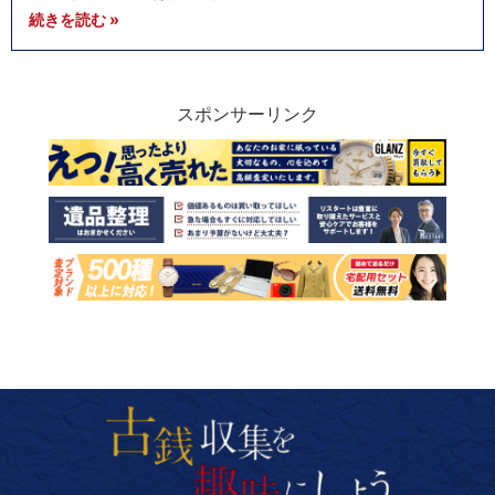
続きを読む »
スポンサーリンク