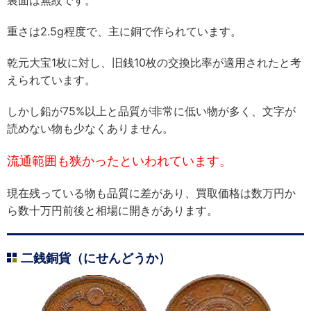
裏面は無紋です。
重さは2.5g程度で、主に銅で作られています。
乾元大宝1枚に対し、旧銭10枚の交換比率が適用されたと考
えられています。
しかし鉛が75%以上と品質が非常に低い物が多く、文字が
読めない物も少なくありません。
流通範囲も狭かったといわれています。
現在残っている物も品質に差があり、買取価格は数万円か
ら数十万円前後と相場に開きがあります。
二銭銅貨（にせんどうか）