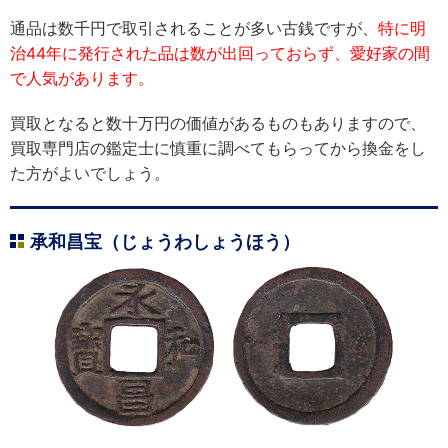
通品は数千円で取引されることが多い古銭ですが、
特に明
治44年に発行された品は数が出回っておらず、愛好家の間
で人気があります。
買取となると数十万円の価値があるものもありますので、
買取専門店の鑑定士に慎重に調べてもらってから換金をし
た方がよいでしょう。
承和昌宝（じょうわしょうほう）