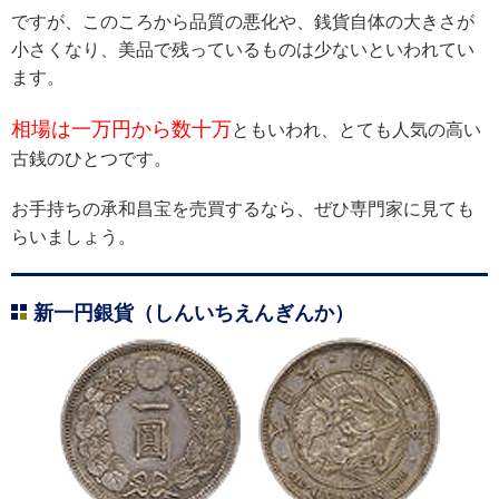
ですが、このころから品質の悪化や、銭貨自体の大きさが
小さくなり、美品で残っているものは少ないといわれてい
ます。
相場は一万円から数十万
ともいわれ、とても人気の高い
古銭のひとつです。
お手持ちの承和昌宝を売買するなら、ぜひ専門家に見ても
らいましょう。
新一円銀貨（しんいちえんぎんか）