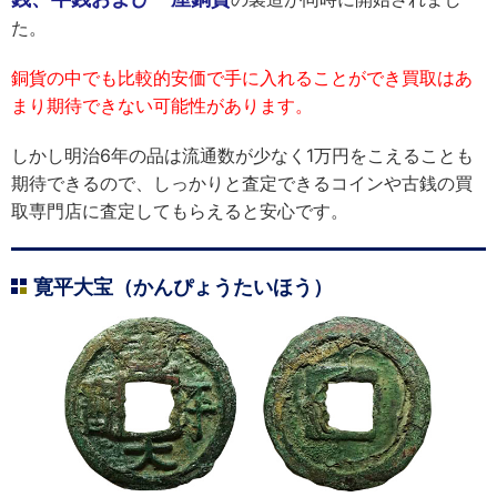
た。
銅貨の中でも比較的安価で手に入れることができ買取はあ
まり期待できない可能性があります。
しかし明治6年の品は流通数が少なく1万円をこえることも
期待できるので、しっかりと査定できるコインや古銭の買
取専門店に査定してもらえると安心です。
寛平大宝（かんぴょうたいほう）