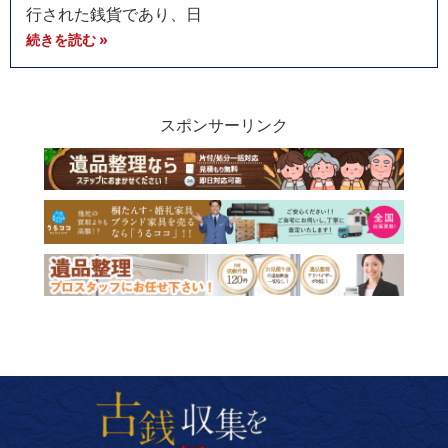
行された銭貨であり、日
続きを読む »
スポンサーリンク