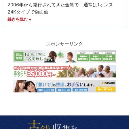
2006年から発行されてきた金貨で、通常は1オンス
24Kタイプで額面価
続きを読む »
スポンサーリンク