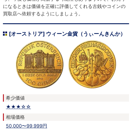
になるときは価値を正確に評価してくれる古銭やコインの
買取店へ依頼するようにしましょう。
[オーストリア] ウィーン金貨（うぃーんきんか）
希少価値
★★★☆☆
相場価格
50,000〜99,999円