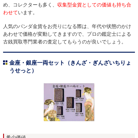
め、コレクターも多く、
収集型金貨としての価値も持ち合
わせて
います。
人気のパンダ金貨をお売りになる際は、年代や状態のかけ
あわせで価格が変動してきますので、プロの鑑定士による
古銭買取専門業者の査定してもらうのが良いでしょう。
金座・銀座一両セット（きんざ・ぎんざいちりょ
うせっと）
希少価値