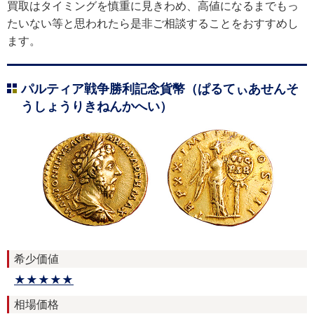
買取はタイミングを慎重に見きわめ、高値になるまでもっ
たいない等と思われたら是非ご相談することをおすすめし
ます。
パルティア戦争勝利記念貨幣（ぱるてぃあせんそ
うしょうりきねんかへい）
希少価値
★★★★★
相場価格