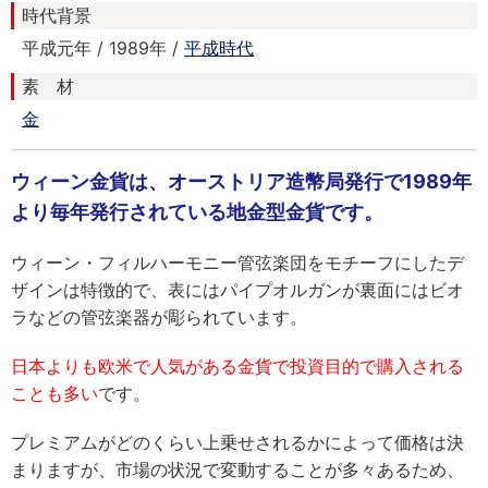
時代背景
平成元年 / 1989年 /
平成時代
素 材
金
ウィーン金貨は、オーストリア造幣局発行で1989年
より毎年発行されている地金型金貨です。
ウィーン・フィルハーモニー管弦楽団をモチーフにしたデ
ザインは特徴的で、表にはパイプオルガンが裏面にはビオ
ラなどの管弦楽器が彫られています。
日本よりも欧米で人気がある金貨で投資目的で購入される
ことも多い
です。
プレミアムがどのくらい上乗せされるかによって価格は決
まりますが、市場の状況で変動することが多々あるため、