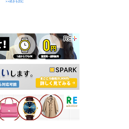
>>続きを読む