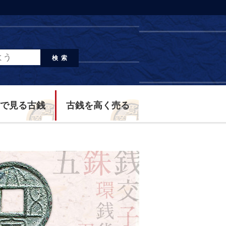
検索
で見る古銭
古銭を高く売る