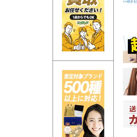
>>続きを