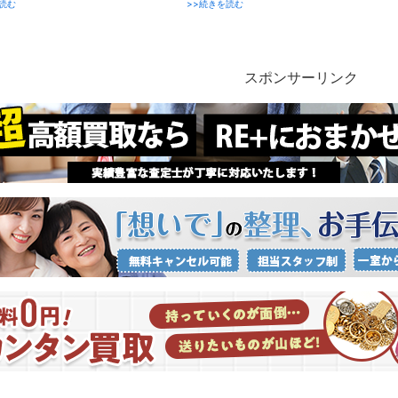
読む
>>続きを読む
スポンサーリンク