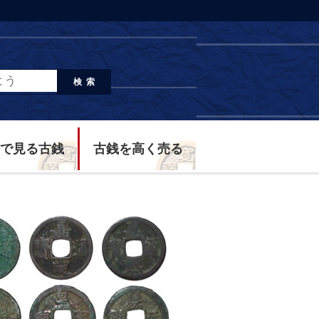
検索
で見る古銭
古銭を高く売る