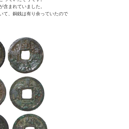
が含まれていました。
いて、銅銭は有り余っていたので