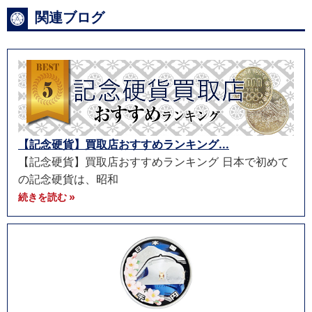
関連ブログ
【記念硬貨】買取店おすすめランキング...
【記念硬貨】買取店おすすめランキング 日本で初めて
の記念硬貨は、昭和
続きを読む »