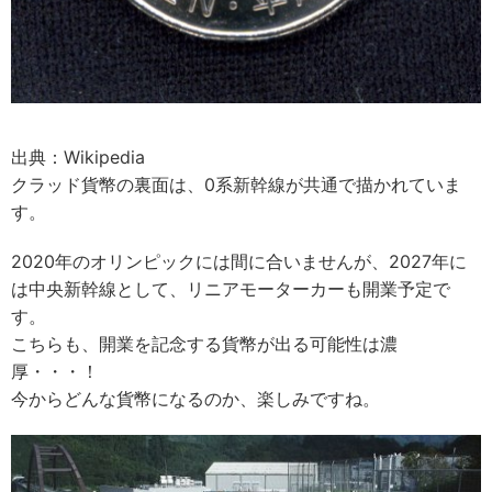
出典：Wikipedia
クラッド貨幣の裏面は、0系新幹線が共通で描かれていま
す。
2020年のオリンピックには間に合いませんが、2027年に
は中央新幹線として、リニアモーターカーも開業予定で
す。
こちらも、開業を記念する貨幣が出る可能性は濃
厚・・・！
今からどんな貨幣になるのか、楽しみですね。