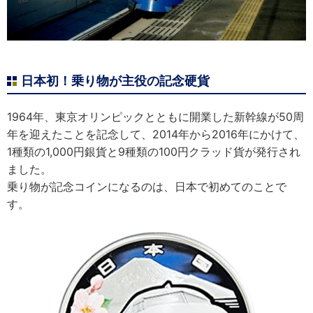
日本初！乗り物が主役の記念硬貨
1964年、東京オリンピックとともに開業した新幹線が50周
年を迎えたことを記念して、2014年から2016年にかけて、
1種類の1,000円銀貨と9種類の100円クラッド貨が発行され
ました。
乗り物が記念コインになるのは、日本で初めてのことで
す。