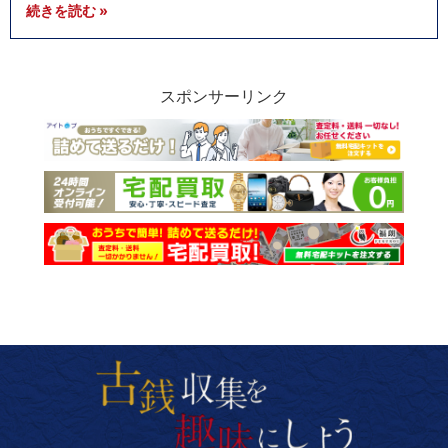
続きを読む »
スポンサーリンク