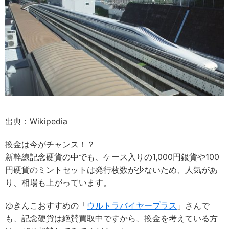
出典：Wikipedia
換金は今がチャンス！？
新幹線記念硬貨の中でも、ケース入りの1,000円銀貨や100
円硬貨のミントセットは発行枚数が少ないため、人気があ
り、相場も上がっています。
ゆきんこおすすめの「
ウルトラバイヤープラス
」さんで
も、記念硬貨は絶賛買取中ですから、換金を考えている方