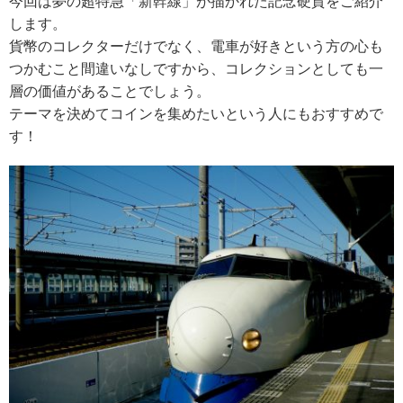
今回は夢の超特急「新幹線」が描かれた記念硬貨をご紹介
します。
貨幣のコレクターだけでなく、電車が好きという方の心も
つかむこと間違いなしですから、コレクションとしても一
層の価値があることでしょう。
テーマを決めてコインを集めたいという人にもおすすめで
す！