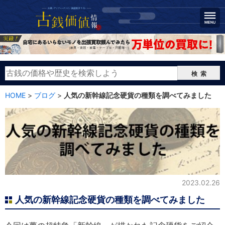
検索
HOME
>
ブログ
>
人気の新幹線記念硬貨の種類を調べてみました
人気の新幹線記念硬貨の種類を調べてみました
2023.02.26
人気の新幹線記念硬貨の種類を調べてみました