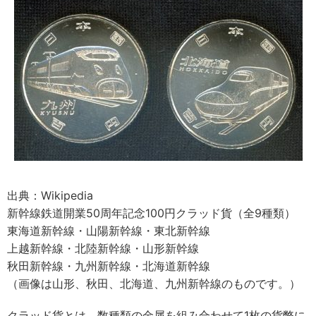
出典：Wikipedia
新幹線鉄道開業50周年記念100円クラッド貨（全9種類）
東海道新幹線・山陽新幹線・東北新幹線
上越新幹線・北陸新幹線・山形新幹線
秋田新幹線・九州新幹線・北海道新幹線
（画像は山形、秋田、北海道、九州新幹線のものです。）
クラッド貨とは、数種類の金属を組み合わせて1枚の貨幣に