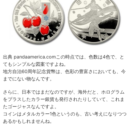
出典 pandaamerica.comこの時点では、色数は4色で、と
てもシンプルな図案ですよね。
地方自治60周年記念貨幣は、色彩の豊富さにおいても、今
までにない物なんです。
さらに、日本ではまだなのですが、海外だと、ホログラム
をプラスしたカラー銀貨も発行されたりしていて、これま
たゴージャスなんですよ。
コインはメタルカラー1色というのも、古い考えになりつつ
あるかもしれませんね。