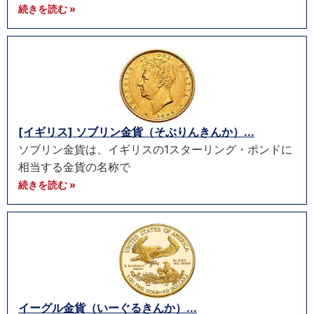
続きを読む »
[イギリス] ソブリン金貨（そぶりんきんか）...
ソブリン金貨は、イギリスの1スターリング・ポンドに
相当する金貨の名称で
続きを読む »
イーグル金貨（いーぐるきんか）...