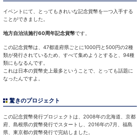
イベントにて、とってもきれいな記念貨幣を一つ入手する
ことができました。
地方自治法施行60周年記念貨幣
です。
この記念貨幣は、47都道府県ごとに1000円と500円の2種
類が発行されているため、すべて集めようとすると、94種
類にもなるんです。
これは日本の貨幣史上最多ということで、とっても話題に
なったんですよ。
驚きのプロジェクト
この記念貨幣発行プロジェクトは、2008年の北海道、京都
府、島根県の貨幣発行でスタートし、2016年の7月、福島
県、東京都の貨幣発行で完結しました。