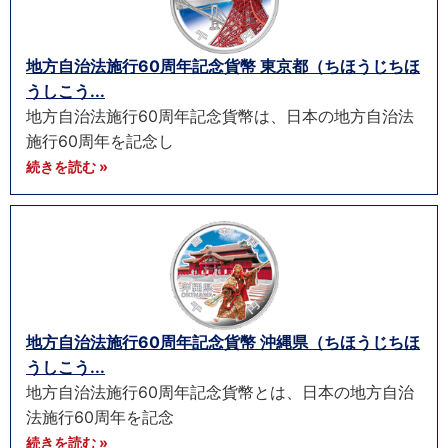
地方自治法施行60周年記念貨幣 東京都（ちほうじちほ
うしこう...
地方自治法施行60周年記念貨幣は、日本の地方自治法
施行60周年を記念し
続きを読む »
地方自治法施行60周年記念貨幣 沖縄県（ちほうじちほ
うしこう...
地方自治法施行60周年記念貨幣とは、日本の地方自治
法施行60周年を記念
続きを読む »