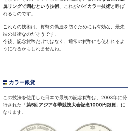
属リングで囲むという技術
、これが
バイカラー技術
と呼ば
れるものです。
これらの技術は、貨幣の偽造を防ぐためにも有効な、最先
端の技術なのだそうです。
今後、記念貨幣だけではなく、通常の貨幣にも使われるよ
うになるかもしれませんね。
カラー銀貨
この技法を使用した日本で最初の記念貨幣は、2003年に発
行された「
第5回アジア冬季競技大会記念1000円銀貨
」に
なります。