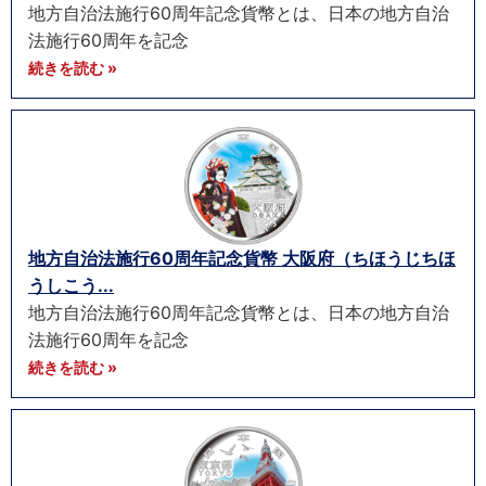
地方自治法施行60周年記念貨幣とは、日本の地方自治
法施行60周年を記念
続きを読む »
地方自治法施行60周年記念貨幣 大阪府（ちほうじちほ
うしこう...
地方自治法施行60周年記念貨幣とは、日本の地方自治
法施行60周年を記念
続きを読む »