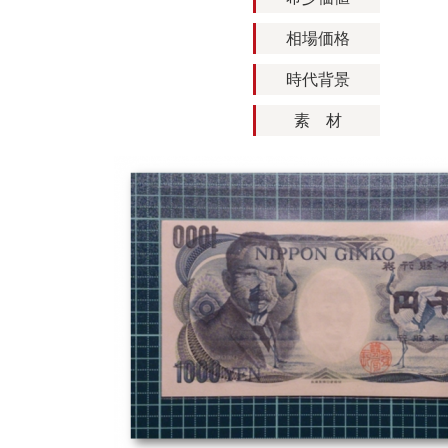
相場価格
時代背景
素 材