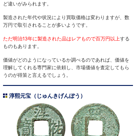
ど違いがみられます。
製造された年代や状況により買取価格は変わりますが、数
万円で取引されることが多いようです。
ただ明治13年に製造された品はレアもので百万円以上
する
ものもあります。
価値がどのようになっているか調べるのであれば、価値を
理解してくれる専門家に依頼し、市場価値を査定してもら
うのが得策と言えるでしょう。
淳熙元宝（じゅんきげんぽう）