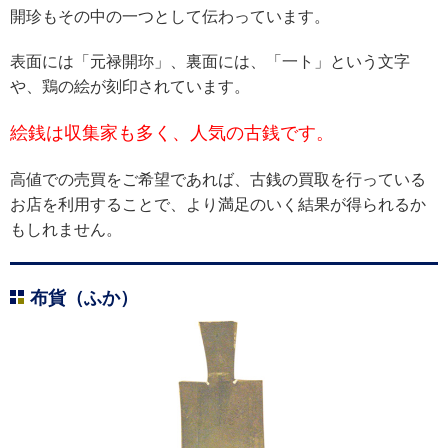
開珍もその中の一つとして伝わっています。
表面には「元禄開珎」、裏面には、「一ト」という文字
や、鶏の絵が刻印されています。
絵銭は収集家も多く、人気の古銭です。
高値での売買をご希望であれば、古銭の買取を行っている
お店を利用することで、より満足のいく結果が得られるか
もしれません。
布貨（ふか）