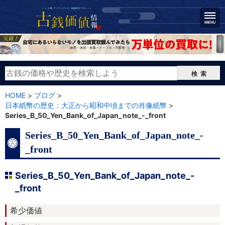
検索
HOME
>
ブログ
>
日本紙幣の歴史：大正から昭和中頃までの肖像紙幣
>
Series_B_50_Yen_Bank_of_Japan_note_-_front
Series_B_50_Yen_Bank_of_Japan_note_-
_front
Series_B_50_Yen_Bank_of_Japan_note_-
_front
希少価値