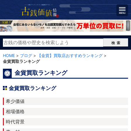
検索
HOME
>
ブログ
>
【金貨】買取店おすすめランキング
>
金貨買取ランキング
金貨買取ランキング
金貨買取ランキング
希少価値
相場価格
時代背景