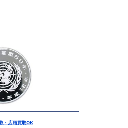
取・店頭買取OK