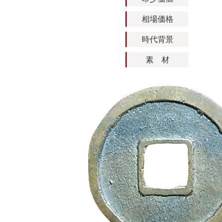
相場価格
時代背景
素 材