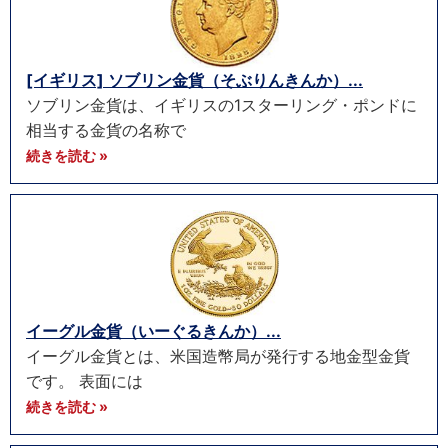
[イギリス] ソブリン金貨（そぶりんきんか）...
ソブリン金貨は、イギリスの1スターリング・ポンドに
相当する金貨の名称で
続きを読む »
イーグル金貨（いーぐるきんか）...
イーグル金貨とは、米国造幣局が発行する地金型金貨
です。 表面には
続きを読む »