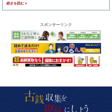
続きを読む »
スポンサーリンク