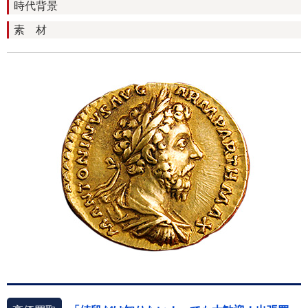
時代背景
素 材