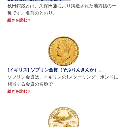
秋田鍔銭とは、久保田藩により鋳造された地方銭の一
種です。名前のとおり、
続きを読む »
[イギリス] ソブリン金貨（そぶりんきんか）...
ソブリン金貨は、イギリスの1スターリング・ポンドに
相当する金貨の名称で
続きを読む »