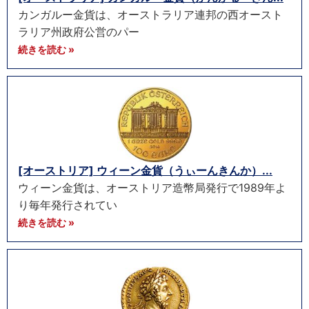
カンガルー金貨は、オーストラリア連邦の西オースト
ラリア州政府公営のパー
続きを読む »
[オーストリア] ウィーン金貨（うぃーんきんか）...
ウィーン金貨は、オーストリア造幣局発行で1989年よ
り毎年発行されてい
続きを読む »