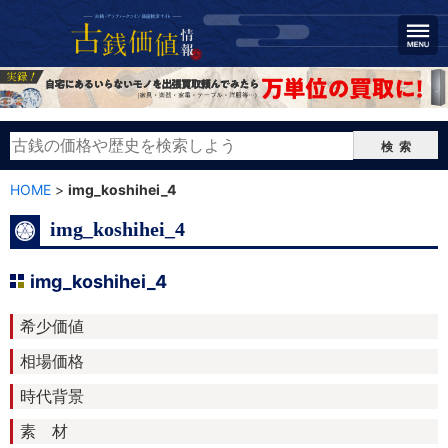
検索
HOME
>
img_koshihei_4
img_koshihei_4
img_koshihei_4
希少価値
相場価格
時代背景
素 材