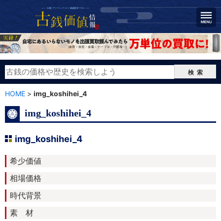
検索
HOME
>
img_koshihei_4
img_koshihei_4
img_koshihei_4
希少価値
相場価格
時代背景
素 材