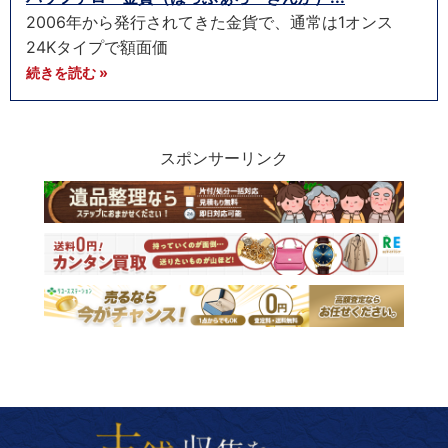
2006年から発行されてきた金貨で、通常は1オンス
24Kタイプで額面価
続きを読む »
スポンサーリンク