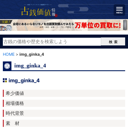
検索
HOME
>
img_ginka_4
img_ginka_4
img_ginka_4
希少価値
相場価格
時代背景
素 材