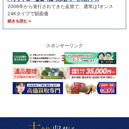
2006年から発行されてきた金貨で、通常は1オンス
24Kタイプで額面価
続きを読む »
スポンサーリンク