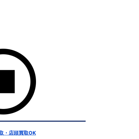
取・店頭買取OK