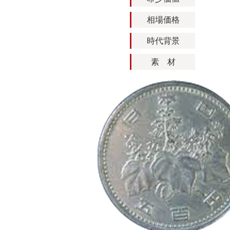
相場価格
時代背景
素 材