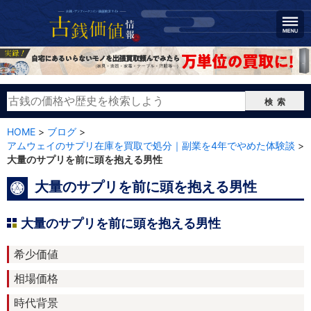
検索
HOME
>
ブログ
>
アムウェイのサプリ在庫を買取で処分｜副業を4年でやめた体験談
>
大量のサプリを前に頭を抱える男性
大量のサプリを前に頭を抱える男性
大量のサプリを前に頭を抱える男性
希少価値
相場価格
時代背景