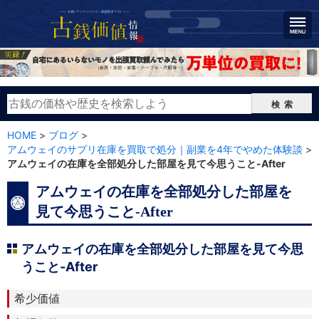
検索
HOME
>
ブログ
>
アムウェイのサプリ在庫を買取で処分｜副業を4年でやめた体験談
>
アムウェイの在庫を全部処分した部屋を見て今思うこと-After
アムウェイの在庫を全部処分した部屋を
見て今思うこと-After
アムウェイの在庫を全部処分した部屋を見て今思
うこと-After
希少価値