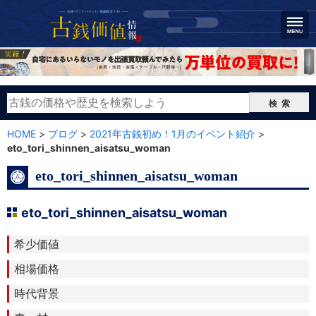
検索
HOME
>
ブログ
>
2021年古銭初め！1月のイベント紹介
>
eto_tori_shinnen_aisatsu_woman
eto_tori_shinnen_aisatsu_woman
eto_tori_shinnen_aisatsu_woman
希少価値
相場価格
時代背景