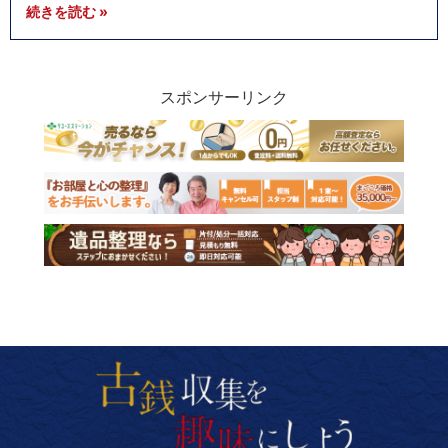
続きを読む »
スポンサーリンク