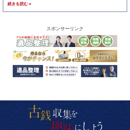
続きを読む »
スポンサーリンク