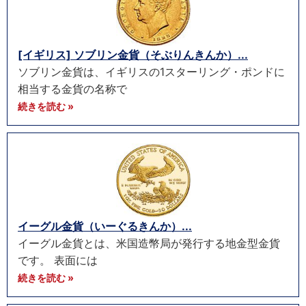
[イギリス] ソブリン金貨（そぶりんきんか）...
ソブリン金貨は、イギリスの1スターリング・ポンドに
相当する金貨の名称で
続きを読む »
イーグル金貨（いーぐるきんか）...
イーグル金貨とは、米国造幣局が発行する地金型金貨
です。 表面には
続きを読む »