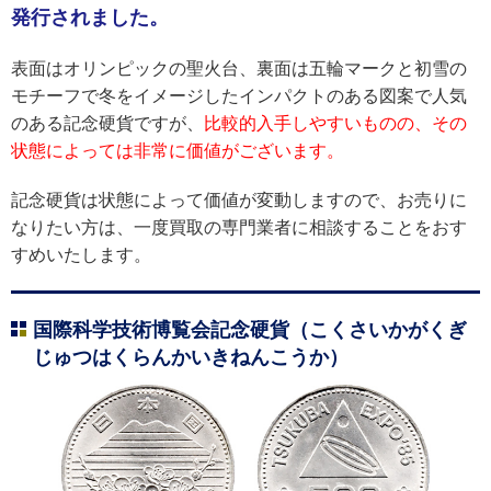
発行されました。
表面はオリンピックの聖火台、裏面は五輪マークと初雪の
モチーフで冬をイメージしたインパクトのある図案で人気
のある記念硬貨ですが、
比較的入手しやすいものの、その
状態によっては非常に価値がございます。
記念硬貨は状態によって価値が変動しますので、お売りに
なりたい方は、一度買取の専門業者に相談することをおす
すめいたします。
国際科学技術博覧会記念硬貨（こくさいかがくぎ
じゅつはくらんかいきねんこうか）