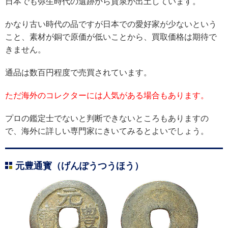
日本でも弥生時代の遺跡から貨泉が出土しています。
かなり古い時代の品ですが日本での愛好家が少ないという
こと、素材が銅で原価が低いことから、買取価格は期待で
きません。
通品は数百円程度で売買されています。
ただ海外のコレクターには人気がある場合もあります。
プロの鑑定士でないと判断できないところもありますの
で、海外に詳しい専門家にきいてみるとよいでしょう。
元豊通寳（げんぽうつうほう）