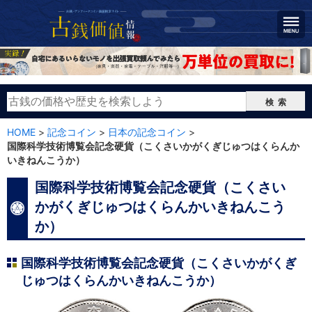
検索
HOME
>
記念コイン
>
日本の記念コイン
>
国際科学技術博覧会記念硬貨（こくさいかがくぎじゅつはくらんか
いきねんこうか）
国際科学技術博覧会記念硬貨（こくさい
かがくぎじゅつはくらんかいきねんこう
か）
国際科学技術博覧会記念硬貨（こくさいかがくぎ
じゅつはくらんかいきねんこうか）