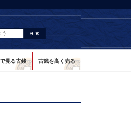
検索
で見る古銭
古銭を高く売る