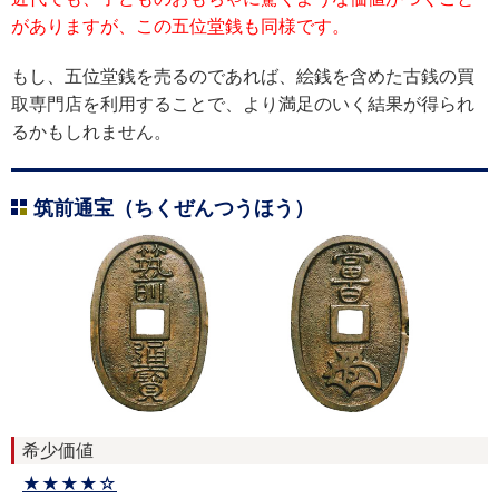
がありますが、この五位堂銭も同様です。
もし、五位堂銭を売るのであれば、絵銭を含めた古銭の買
取専門店を利用することで、より満足のいく結果が得られ
るかもしれません。
筑前通宝（ちくぜんつうほう）
希少価値
★★★★☆