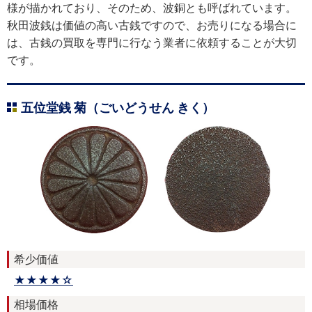
様が描かれており、そのため、波銅とも呼ばれています。
秋田波銭は価値の高い古銭ですので、お売りになる場合に
は、古銭の買取を専門に行なう業者に依頼することが大切
です。
五位堂銭 菊（ごいどうせん きく）
希少価値
★★★★☆
相場価格