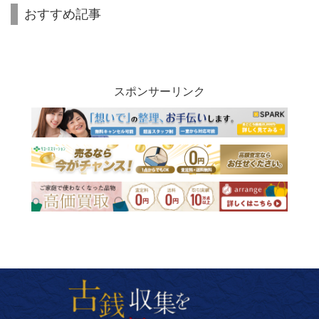
おすすめ記事
スポンサーリンク