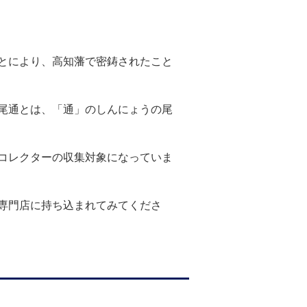
。
とにより、高知藩で密鋳されたこと
尾通とは、「通」のしんにょうの尾
コレクターの収集対象になっていま
専門店に持ち込まれてみてくださ