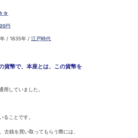
☆☆
99円
 / 1835年 /
江戸時代
の貨幣で、本座とは、この貨幣を
通用していました。
いることです。
、古銭を買い取ってもらう際には、