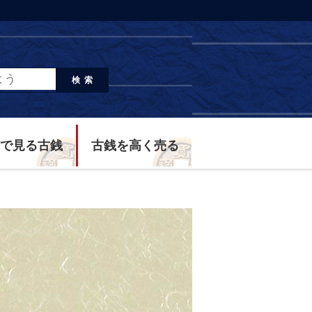
検索
で見る古銭
古銭を高く売る