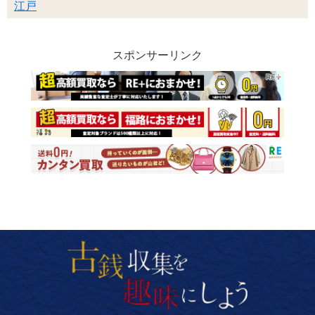
江戸
スポンサーリンク