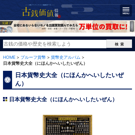
検索
HOME
>
プルーフ貨幣
>
貨幣史アルバム
>
日本貨幣史大全（にほんかへいしたいぜん）
日本貨幣史大全（にほんかへいしたいぜ
ん）
日本貨幣史大全（にほんかへいしたいぜん）