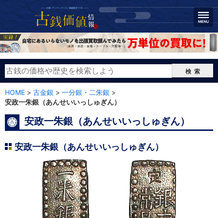
検索
HOME
>
古金銀
>
一分銀・二朱銀
>
安政一朱銀（あんせいいっしゅぎん）
安政一朱銀（あんせいいっしゅぎん）
安政一朱銀（あんせいいっしゅぎん）