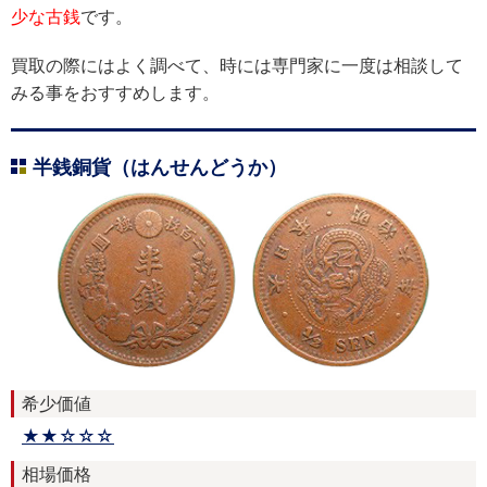
少な古銭
です。
買取の際にはよく調べて、時には専門家に一度は相談して
みる事をおすすめします。
半銭銅貨（はんせんどうか）
希少価値
★★☆☆☆
相場価格