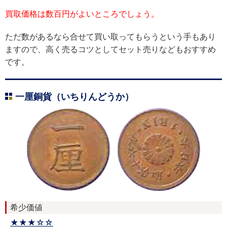
買取価格は数百円がよいところでしょう。
ただ数があるなら合せて買い取ってもらうという手もあり
ますので、高く売るコツとしてセット売りなどもおすすめ
です。
一厘銅貨（いちりんどうか）
希少価値
★★★☆☆