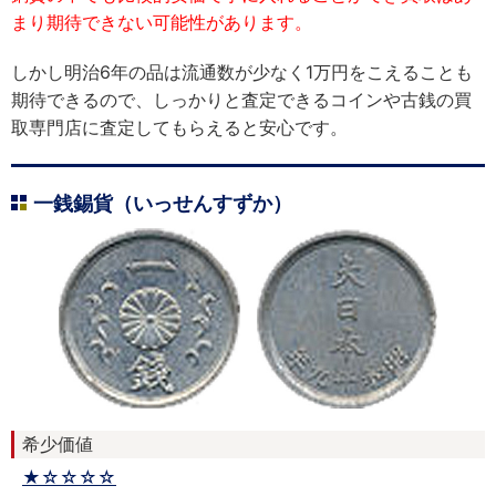
まり期待できない可能性があります。
しかし明治6年の品は流通数が少なく1万円をこえることも
期待できるので、しっかりと査定できるコインや古銭の買
取専門店に査定してもらえると安心です。
一銭錫貨（いっせんすずか）
希少価値
★☆☆☆☆