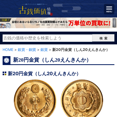
検索
HOME
>
銀貨・銅貨
>
銀貨
>
新20円金貨（しん20えんきんか）
新20円金貨（しん20えんきんか）
新20円金貨（しん20えんきんか）