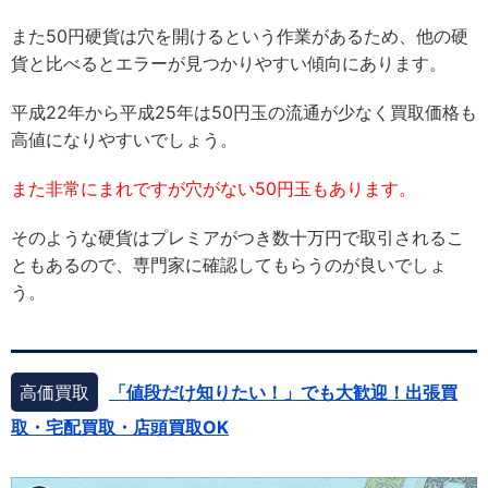
また50円硬貨は穴を開けるという作業があるため、他の硬
貨と比べるとエラーが見つかりやすい傾向にあります。
平成22年から平成25年は50円玉の流通が少なく買取価格も
高値になりやすいでしょう。
また非常にまれですが穴がない50円玉もあります。
そのような硬貨はプレミアがつき数十万円で取引されるこ
ともあるので、専門家に確認してもらうのが良いでしょ
う。
高価買取
「値段だけ知りたい！」でも大歓迎！出張買
取・宅配買取・店頭買取OK